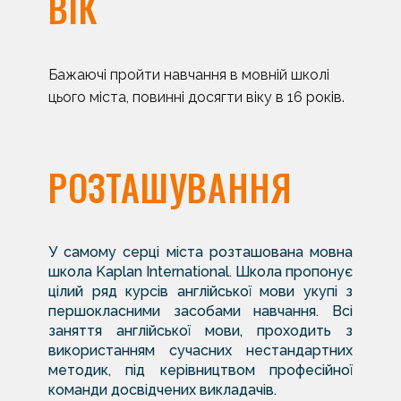
ВІК
Бажаючі пройти навчання в мовній школі
цього міста, повинні досягти віку в 16 років.
РОЗТАШУВАННЯ
У самому серці міста розташована мовна
школа Kaplan International. Школа пропонує
цілий ряд курсів англійської мови укупі з
першокласними засобами навчання. Всі
заняття англійської мови, проходить з
використанням сучасних нестандартних
методик, під керівництвом професійної
команди досвідчених викладачів.