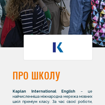
ПРО ШКОЛУ
Kaplan International English
– це
найчисленніша міжнародна мережа мовних
шкіл преміум класу. За час своєї роботи,