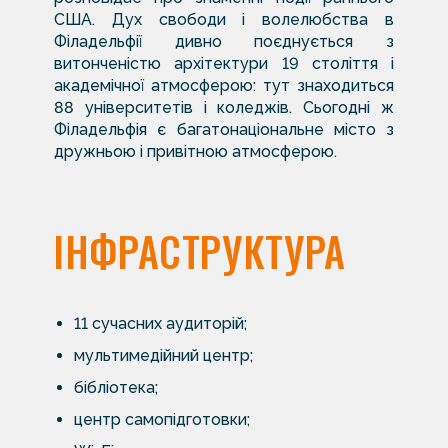
США. Дух свободи і волелюбства в
Філадельфії дивно поєднується з
витонченістю архітектури 19 століття і
академічної атмосферою: тут знаходиться
88 університетів і коледжів. Сьогодні ж
Філадельфія є багатонаціональне місто з
дружньою і привітною атмосферою.
ІНФРАСТРУКТУРА
11 сучасних аудиторій;
мультимедійний центр;
бібліотека;
центр самопідготовки;