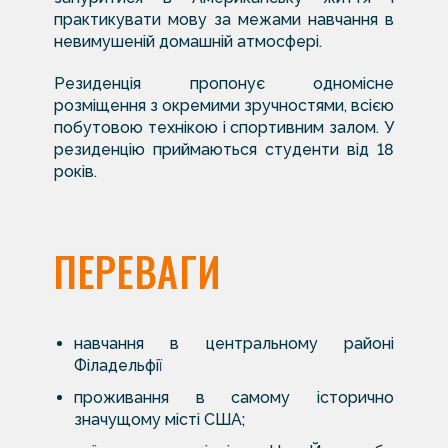
практикувати мову за межами навчання в
невимушеній домашній атмосфері.
Резиденція пропонує одномісне
розміщення з окремими зручностями, всією
побутовою технікою і спортивним залом. У
резиденцію приймаються студенти від 18
років.
ПЕРЕВАГИ
навчання в центральному районі
Філадельфії
проживання в самому історично
значущому місті США;