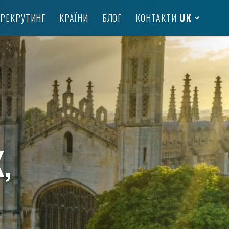
РЕКРУТИНГ
КРАЇНИ
БЛОГ
КОНТАКТИ
,