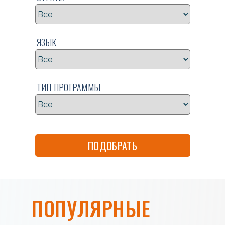
ЯЗЫК
ТИП ПРОГРАММЫ
ПОДОБРАТЬ
ПОПУЛЯРНЫЕ