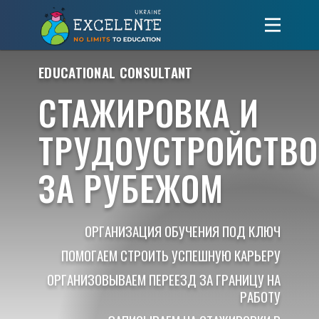
EDUCATIONAL CONSULTANT
СТАЖИРОВКА И
ТРУДОУСТРОЙСТВО
ЗА РУБЕЖОМ
ОРГАНИЗАЦИЯ ОБУЧЕНИЯ ПОД КЛЮЧ
ПОМОГАЕМ СТРОИТЬ УСПЕШНУЮ КАРЬЕРУ
ОРГАНИЗОВЫВАЕМ ПЕРЕЕЗД ЗА ГРАНИЦУ НА
РАБОТУ