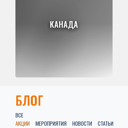
КАНАДА
БЛОГ
ВСЕ
АКЦИИ
МЕРОПРИЯТИЯ
НОВОСТИ
СТАТЬИ