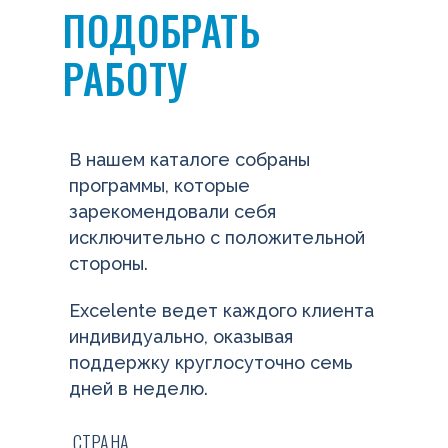
ПОДОБРАТЬ
РАБОТУ
В нашем каталоге собраны
программы, которые
зарекомендовали себя
исключительно с положительной
стороны.
Excelente ведет каждого клиента
индивидуально, оказывая
поддержку круглосуточно семь
дней в неделю.
СТРАНА