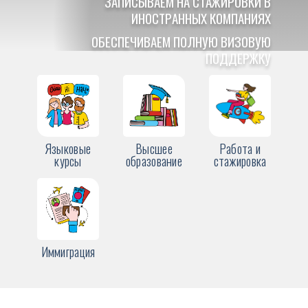
ЗАПИСЫВАЕМ НА СТАЖИРОВКИ В
ИНОСТРАННЫХ КОМПАНИЯХ
ОБЕСПЕЧИВАЕМ ПОЛНУЮ ВИЗОВУЮ
ПОДДЕРЖКУ
Языковые
Высшее
Работа и
курсы
образование
стажировка
Иммиграция