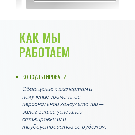
КАК МЫ
РАБОТАЕМ
КОНСУЛЬТИРОВАНИЕ
Обращение к экспертам и
получение грамотной
персональной консультации —
залог вашей успешной
стажировки или
трудоустройства за рубежом.