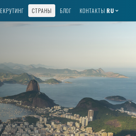
ЕКРУТИНГ
СТРАНЫ
БЛОГ
КОНТАКТЫ