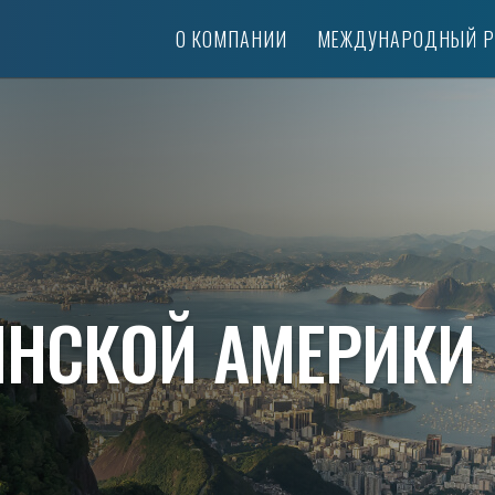
О КОМПАНИИ
MЕЖДУНАРОДНЫЙ Р
ИНСКОЙ АМЕРИКИ