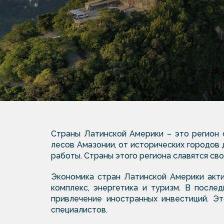
Страны Латинской Америки – это регион 
лесов Амазонии, от исторических городов
работы. Страны этого региона славятся с
Экономика стран Латинской Америки акти
комплекс, энергетика и туризм. В посл
привлечение иностранных инвестиций. Э
специалистов.