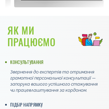
ЯК МИ
ПРАЦЮЄМО
КОНСУЛЬТУВАННЯ
Звернення до експертів та отримання
грамотної персональної консультації —
запорука вашого успішного стажування
чи працевлаштування за кордоном.
ПІДБІР НАПРЯМКУ