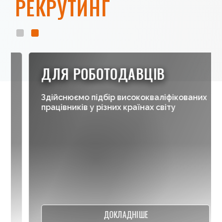
РЕКРУТИНГ
ДЛЯ РОБОТОДАВЦІВ
Здійснюємо
підбір
висококваліфікованих
працівників
у
різних
країнах
світу
ДОКЛАДНІШЕ