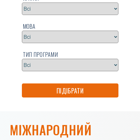
МОВА
ТИП ПРОГРАМИ
ПІДІБРАТИ
МІЖНАРОДНИЙ