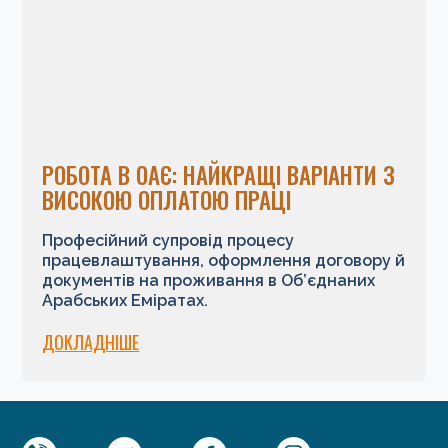
РОБОТА В ОАЄ: НАЙКРАЩІ ВАРІАНТИ З
ВИСОКОЮ ОПЛАТОЮ ПРАЦІ
Професійний супровід процесу
працевлаштування, оформлення договору й
документів на проживання в Об’єднаних
Арабських Еміратах.
ДОКЛАДНІШЕ