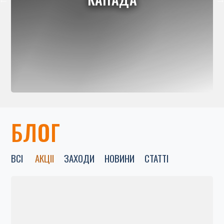
БЛОГ
ВСІ
АКЦІІ
ЗАХОДИ
НОВИНИ
СТАТТІ